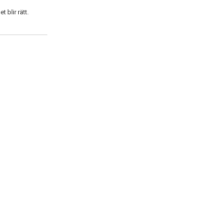
 blir rätt.