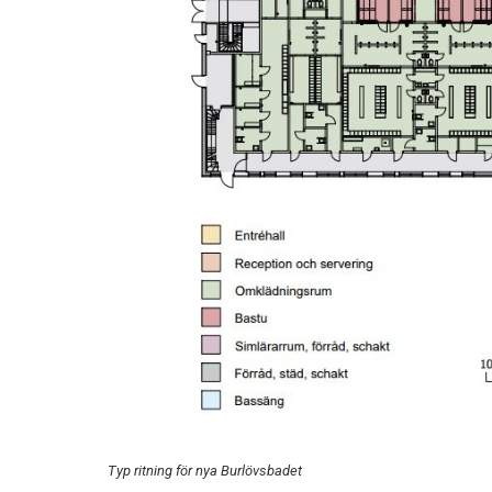
Typ ritning för nya Burlövsbadet