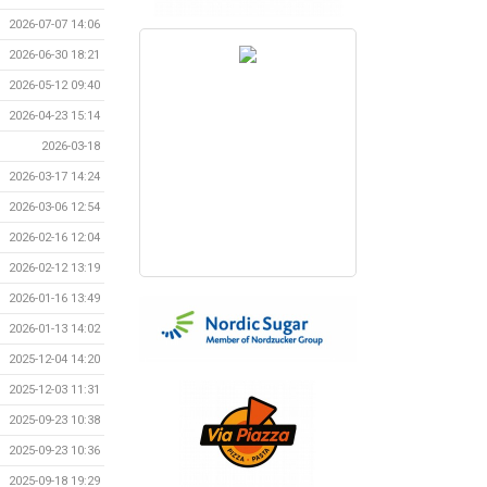
2026-07-07 14:06
2026-06-30 18:21
2026-05-12 09:40
2026-04-23 15:14
2026-03-18
2026-03-17 14:24
2026-03-06 12:54
2026-02-16 12:04
2026-02-12 13:19
2026-01-16 13:49
2026-01-13 14:02
2025-12-04 14:20
2025-12-03 11:31
2025-09-23 10:38
2025-09-23 10:36
2025-09-18 19:29