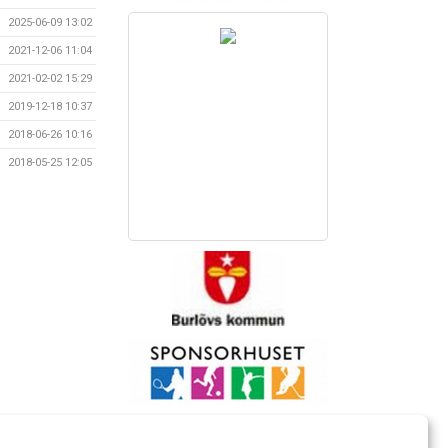
2025-06-09 13:02
2021-12-06 11:04
2021-02-02 15:29
2019-12-18 10:37
2018-06-26 10:16
2018-05-25 12:05