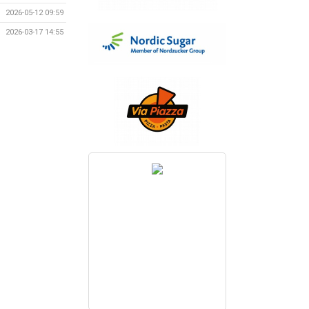
2026-05-12 09:59
2026-03-17 14:55