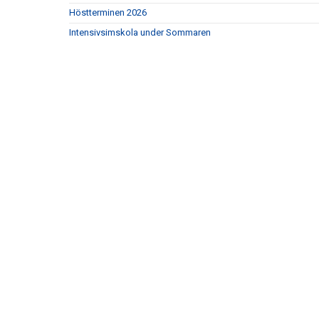
Höstterminen 2026
Intensivsimskola under Sommaren