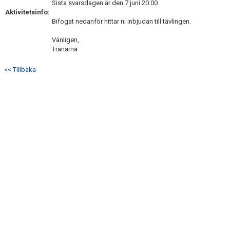
Sista svarsdagen är den 7 juni 20.00
Aktivitetsinfo:
Bifogat nedanför hittar ni inbjudan till tävlingen.
Vänligen,
Tränarna
<< Tillbaka